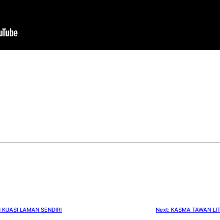
 KUASI LAMAN SENDIRI
Next:
KASMA TAWAN LI