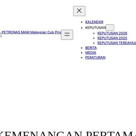
KALENDAR
KEPUTUSAN
KEPUTUSAN 2026
KEPUTUSAN 2025
KEPUTUSAN TERDAHU
BERITA
MEDIA
PERATURAN
 KEMENANGAN PERTAMA