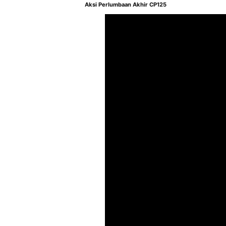
Aksi Perlumbaan Akhir CP125