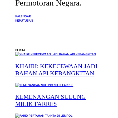
Permotoran Negara.
KALENDAR
KEPUTUSAN
BERITA
KHAIRI: KEKECEWAAN JADI
BAHAN API KEBANGKITAN
KEMENANGAN SULUNG
MILIK FARRES