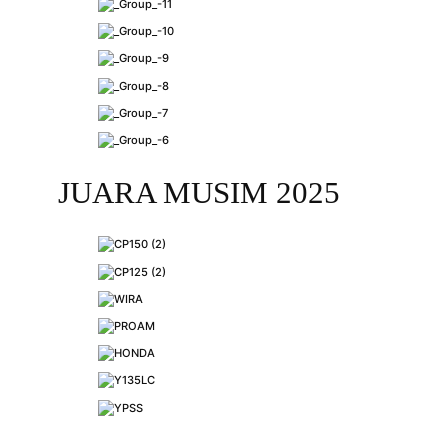
JUARA MUSIM 2025