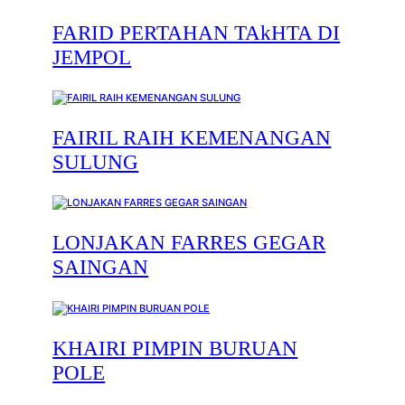
FARID PERTAHAN TAkHTA DI
JEMPOL
FAIRIL RAIH KEMENANGAN
SULUNG
LONJAKAN FARRES GEGAR
SAINGAN
KHAIRI PIMPIN BURUAN
POLE