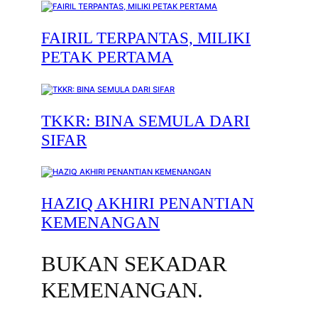
FAIRIL TERPANTAS, MILIKI
PETAK PERTAMA
TKKR: BINA SEMULA DARI
SIFAR
HAZIQ AKHIRI PENANTIAN
KEMENANGAN
BUKAN SEKADAR
KEMENANGAN.