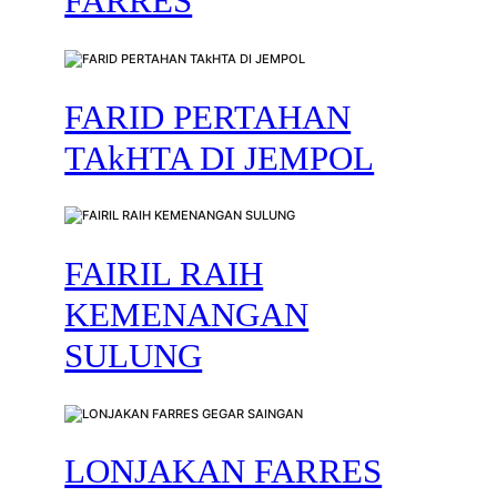
FARRES
FARID PERTAHAN
TAkHTA DI JEMPOL
FAIRIL RAIH
KEMENANGAN
SULUNG
LONJAKAN FARRES