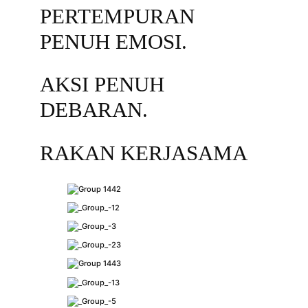
PERTEMPURAN
PENUH EMOSI.
AKSI PENUH
DEBARAN.
RAKAN KERJASAMA