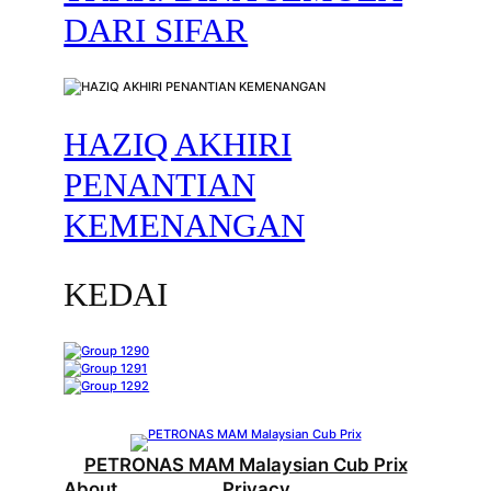
DARI SIFAR
HAZIQ AKHIRI
PENANTIAN
KEMENANGAN
KEDAI
PETRONAS MAM Malaysian Cub Prix
About
Privacy