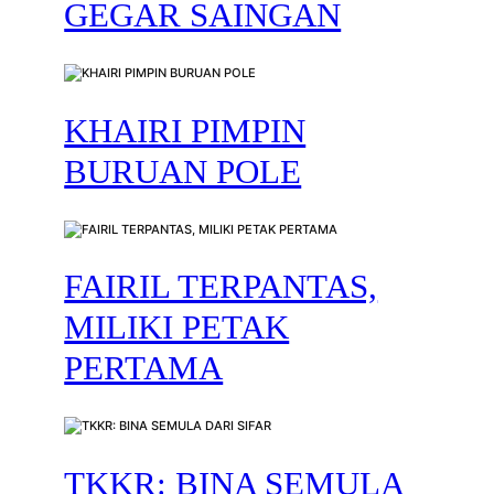
GEGAR SAINGAN
KHAIRI PIMPIN
BURUAN POLE
FAIRIL TERPANTAS,
MILIKI PETAK
PERTAMA
TKKR: BINA SEMULA