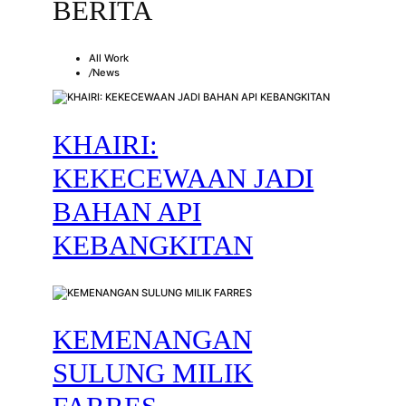
BERITA
All Work
/
News
KHAIRI:
KEKECEWAAN JADI
BAHAN API
KEBANGKITAN
KEMENANGAN
SULUNG MILIK