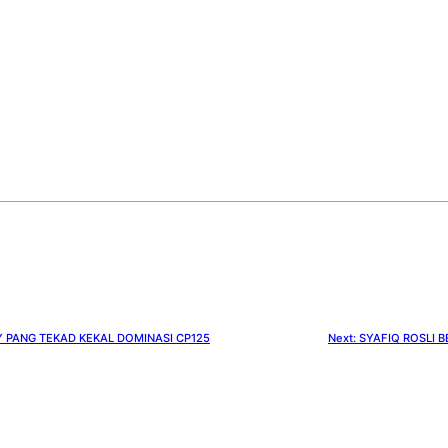
 PANG TEKAD KEKAL DOMINASI CP125
Next:
SYAFIQ ROSLI 