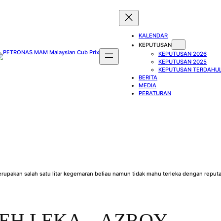
KALENDAR
KEPUTUSAN
KEPUTUSAN 2026
KEPUTUSAN 2025
KEPUTUSAN TERDAHU
BERITA
MEDIA
PERATURAN
EH LEKA – AZROY