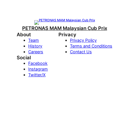
PETRONAS MAM Malaysian Cub Prix
About
Privacy
Team
Privacy Policy
History
Terms and Conditions
Careers
Contact Us
Social
Facebook
Instagram
Twitter/X