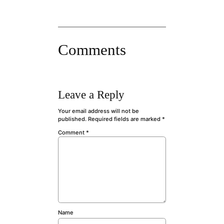
Comments
Leave a Reply
Your email address will not be
published.
Required fields are marked
*
Comment
*
Name