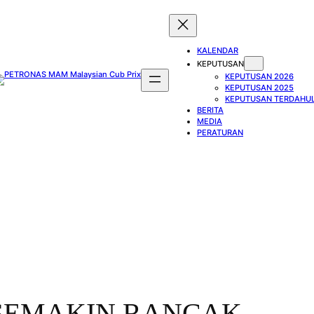
KALENDAR
KEPUTUSAN
KEPUTUSAN 2026
KEPUTUSAN 2025
KEPUTUSAN TERDAHU
BERITA
MEDIA
PERATURAN
SEMAKIN RANCAK