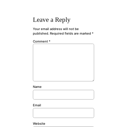
Leave a Reply
Your email address will not be
published.
Required fields are marked
*
Comment
*
Name
Email
Website