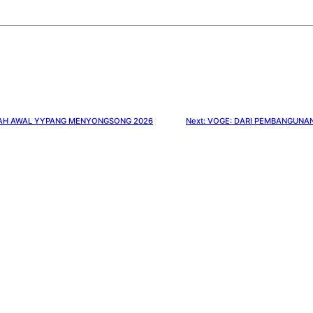
AH AWAL YYPANG MENYONGSONG 2026
Next:
VOGE: DARI PEMBANGUNAN