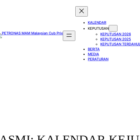
KALENDAR
KEPUTUSAN
KEPUTUSAN 2026
KEPUTUSAN 2025
KEPUTUSAN TERDAHU
BERITA
MEDIA
PERATURAN
ASMI: KALENDAR KEJ