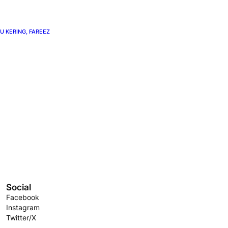
U KERING, FAREEZ
Social
Facebook
Instagram
Twitter/X