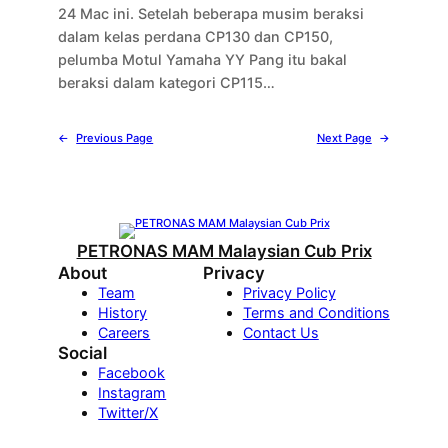
24 Mac ini. Setelah beberapa musim beraksi
dalam kelas perdana CP130 dan CP150,
pelumba Motul Yamaha YY Pang itu bakal
beraksi dalam kategori CP115…
←
Previous Page
Next Page
→
PETRONAS MAM Malaysian Cub Prix
About
Privacy
Team
Privacy Policy
History
Terms and Conditions
Careers
Contact Us
Social
Facebook
Instagram
Twitter/X