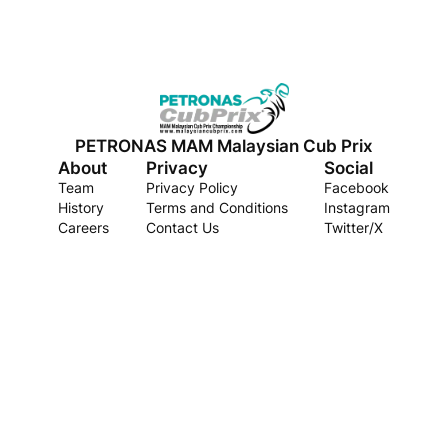
PETRONAS MAM Malaysian Cub Prix
About
Privacy
Social
Team
Privacy Policy
Facebook
History
Terms and Conditions
Instagram
Careers
Contact Us
Twitter/X