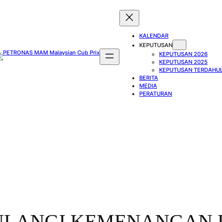
KALENDAR
KEPUTUSAN
KEPUTUSAN 2026
KEPUTUSAN 2025
KEPUTUSAN TERDAHU
BERITA
MEDIA
PERATURAN
ULANGI KEMENANGAN D