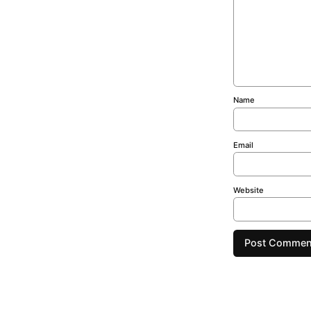
Name
Email
Website