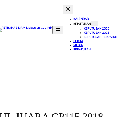
KALENDAR
KEPUTUSAN
KEPUTUSAN 2026
KEPUTUSAN 2025
KEPUTUSAN TERDAHU
BERITA
MEDIA
PERATURAN
L JUARA CP115 2018