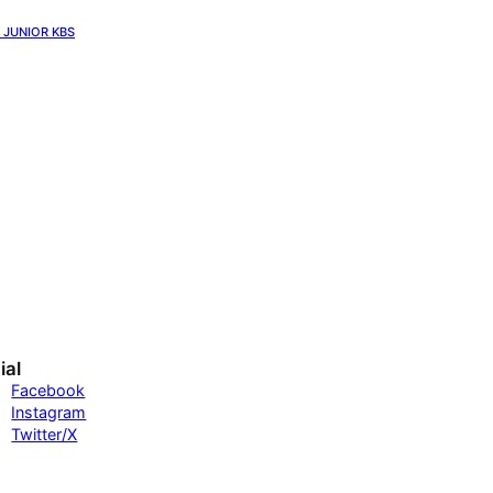
 JUNIOR KBS
ial
Facebook
Instagram
Twitter/X