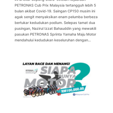
PETRONAS Cub Prix Malaysia tertangguh lebih 5
bulan akibat Covid-19. Saingan CP150 musim ini
agak sengit menyaksikan enam pelumba berbeza
bertukar kedudukan podium. Selepas tamat dua
pusingan, Nazirul Izzat Bahauddin yang mewakili
pasukan PETRONAS Sprinta Yamaha Maju Motor
mendahului kedudukan keseluruhan dengan…