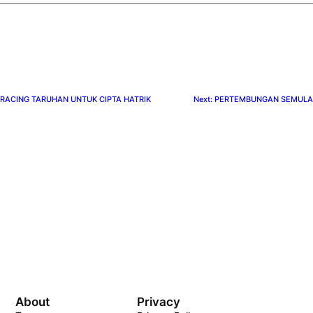
 RACING TARUHAN UNTUK CIPTA HATRIK
Next:
PERTEMBUNGAN SEMULA 
About
Privacy