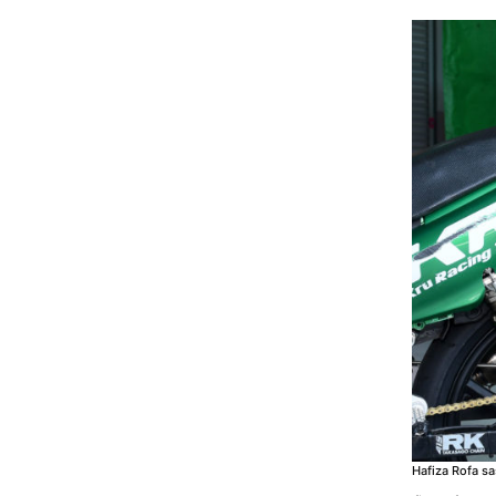
Hafiza Rofa 