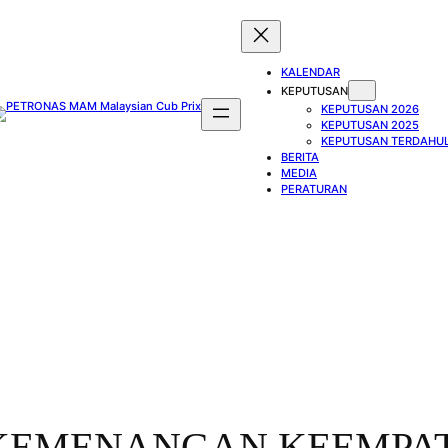
KALENDAR
KEPUTUSAN
KEPUTUSAN 2026
KEPUTUSAN 2025
KEPUTUSAN TERDAHU
BERITA
MEDIA
PERATURAN
KEMENANGAN KEEMPA