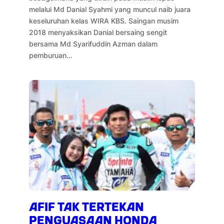
melalui Md Danial Syahmi yang muncul naib juara
keseluruhan kelas WIRA KBS. Saingan musim
2018 menyaksikan Danial bersaing sengit
bersama Md Syarifuddin Azman dalam
pemburuan…
AFIF TAK TERTEKAN
PENGUASAAN HONDA