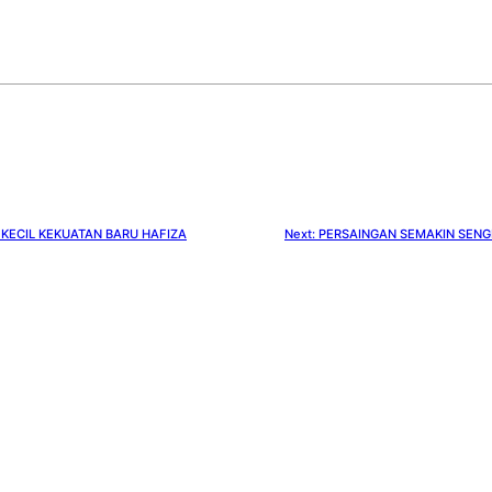
 KECIL KEKUATAN BARU HAFIZA
Next:
PERSAINGAN SEMAKIN SENG